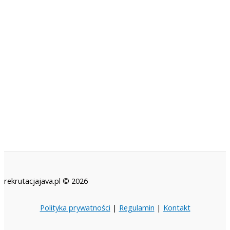
rekrutacjajava.pl © 2026
Polityka prywatności
|
Regulamin
|
Kontakt