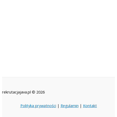
rekrutacjajava.pl © 2026
Polityka prywatności
|
Regulamin
|
Kontakt