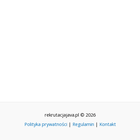
rekrutacjajava.pl © 2026
Polityka prywatności
|
Regulamin
|
Kontakt