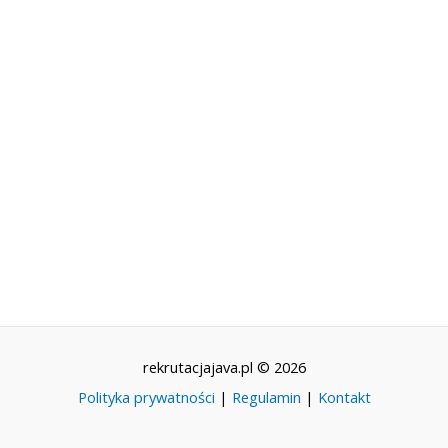
rekrutacjajava.pl © 2026
Polityka prywatności
|
Regulamin
|
Kontakt