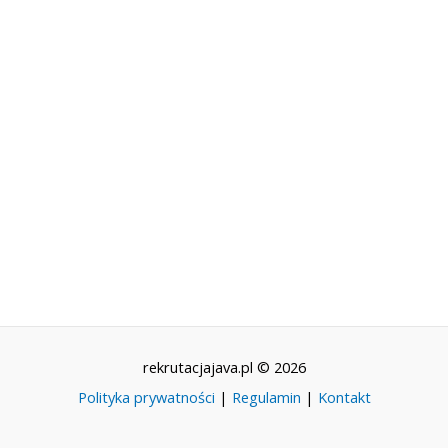
rekrutacjajava.pl © 2026
Polityka prywatności
|
Regulamin
|
Kontakt