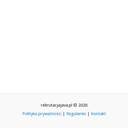
rekrutacjajava.pl © 2026
Polityka prywatności
|
Regulamin
|
Kontakt