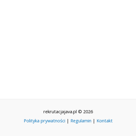
rekrutacjajava.pl © 2026
Polityka prywatności
|
Regulamin
|
Kontakt