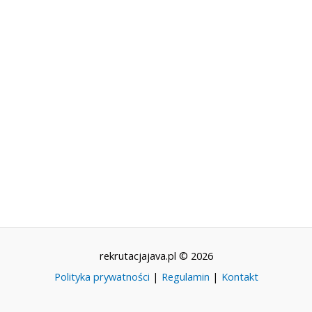
rekrutacjajava.pl © 2026
Polityka prywatności
|
Regulamin
|
Kontakt