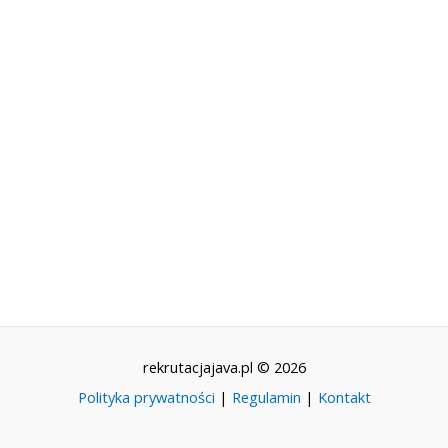
rekrutacjajava.pl © 2026
Polityka prywatności
|
Regulamin
|
Kontakt