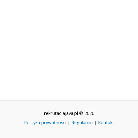
rekrutacjajava.pl © 2026
Polityka prywatności
|
Regulamin
|
Kontakt